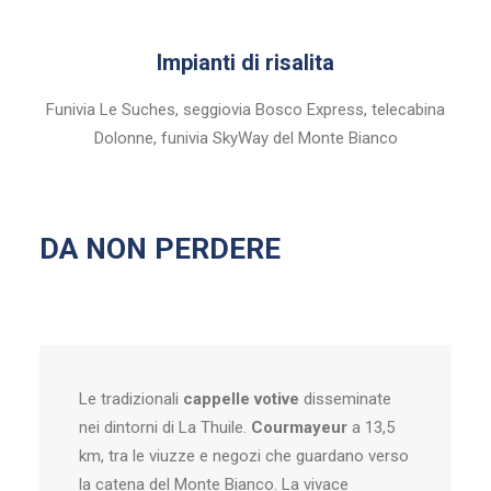
Impianti di risalita
Funivia Le Suches, seggiovia Bosco Express, telecabina
Dolonne, funivia SkyWay del Monte Bianco
DA NON PERDERE
Le tradizionali
cappelle votive
disseminate
nei dintorni di La Thuile.
Courmayeur
a 13,5
km, tra le viuzze e negozi che guardano verso
la catena del Monte Bianco. La vivace