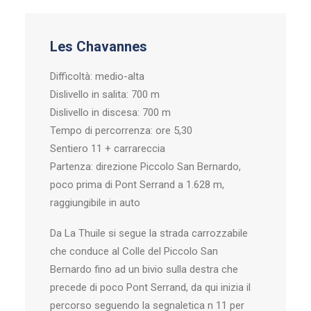
Les Chavannes
Difficoltà: medio-alta
Dislivello in salita: 700 m
Dislivello in discesa: 700 m
Tempo di percorrenza: ore 5,30
Sentiero 11 + carrareccia
Partenza: direzione Piccolo San Bernardo,
poco prima di Pont Serrand a 1.628 m,
raggiungibile in auto
Da La Thuile si segue la strada carrozzabile
che conduce al Colle del Piccolo San
Bernardo fino ad un bivio sulla destra che
precede di poco Pont Serrand, da qui inizia il
percorso seguendo la segnaletica n 11 per