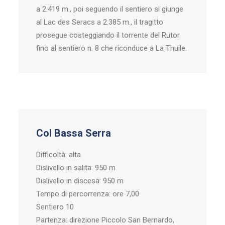
a 2.419 m., poi seguendo il sentiero si giunge
al Lac des Seracs a 2.385 m., il tragitto
prosegue costeggiando il torrente del Rutor
fino al sentiero n. 8 che riconduce a La Thuile.
Col Bassa Serra
Difficoltà: alta
Dislivello in salita: 950 m
Dislivello in discesa: 950 m
Tempo di percorrenza: ore 7,00
Sentiero 10
Partenza: direzione Piccolo San Bernardo,