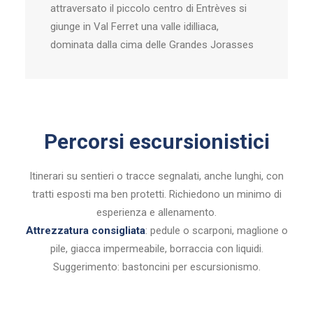
attraversato il piccolo centro di Entrèves si
giunge in Val Ferret una valle idilliaca,
dominata dalla cima delle Grandes Jorasses
Percorsi escursionistici
Itinerari su sentieri o tracce segnalati, anche lunghi, con
tratti esposti ma ben protetti. Richiedono un minimo di
esperienza e allenamento.
Attrezzatura consigliata
: pedule o scarponi, maglione o
pile, giacca impermeabile, borraccia con liquidi.
Suggerimento: bastoncini per escursionismo.