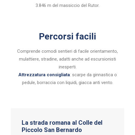
3.846 m del massiccio del Rutor.
Percorsi facili
Comprende comodi sentieri di facile orientamento,
mulattiere, stradine, adatti anche ad escursionisti
inesperti.
Attrezzatura consigliata
: scarpe da ginnastica o
pedule, borraccia con liquidi, giacca anti vento.
La strada romana al Colle del
Piccolo San Bernardo