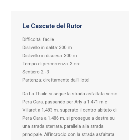
Le Cascate del Rutor
Difficoltà: facile
Dislivello in salita: 300 m
Dislivello in discesa: 300 m
Tempo di percorrenza: 3 ore
Sentiero 2 -3
Partenza: direttamente dall’Hotel
Da La Thuile si segue la strada asfaltata verso
Pera Cara, passando per Arly a 1.471 m e
Villaret a 1.483 m, superato il centro abitato di
Pera Cara a 1.486 m, si prosegue a destra su
una strada sterrata, parallela alla strada
principale. All’incrocio con la strada asfaltata