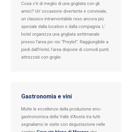
Cosa c’è di meglio di una grigliata con gli
amici? Un’ occasione divertente e conviviale,
un classico intramontabile reso ancora più
speciale dalla location e dalla compagnia. L’
hotel organizza una grigliata settimanale
presso l’area pic-nic “Preylet”. Raggiungibile a
piedi dall’Hotel, l’area dispone di comodi punti
attrezzati con griglie.
Gastronomia e vini
Molte le eccellenze della produzione eno-
gastronomica della Valle d’Aosta tra tutti
segnaliamo le visite con degustazione nelle