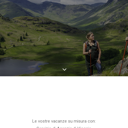
Le vostre vacanze su misura con: