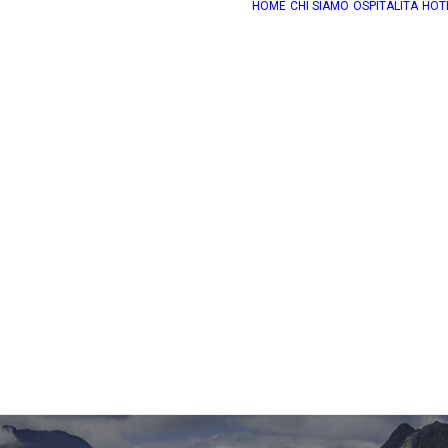
HOME
CHI SIAMO
OSPITALITÀ
HOT