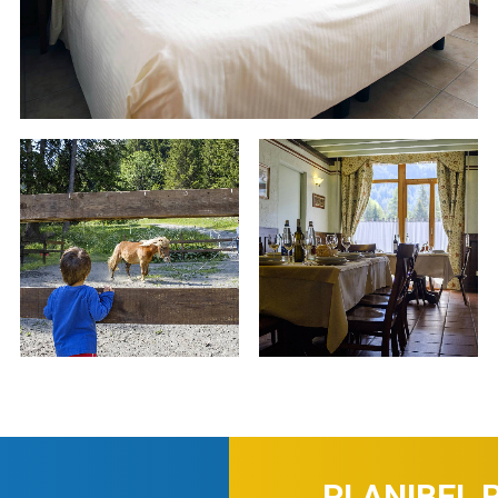
PLANIBEL 