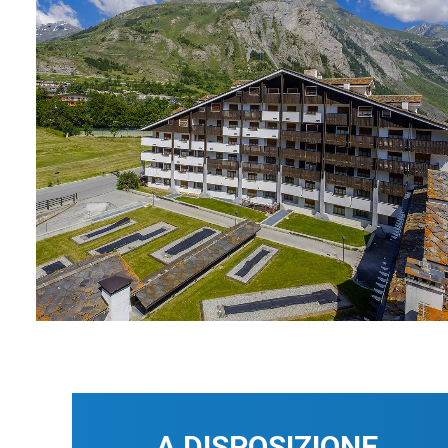
A DISPOSIZIONE