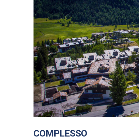
COMPLESSO