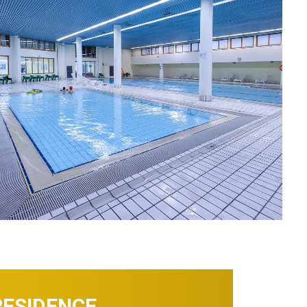
RESIDENCE