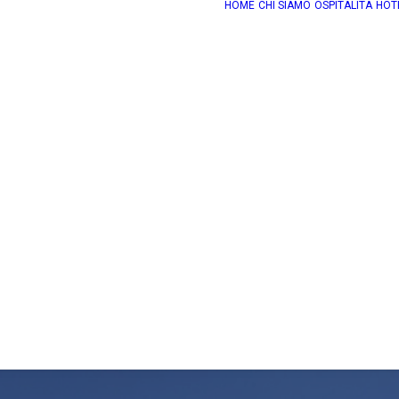
HOME
CHI SIAMO
OSPITALITÀ
HOT