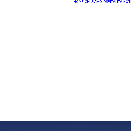
HOME
CHI SIAMO
OSPITALITÀ
HOT