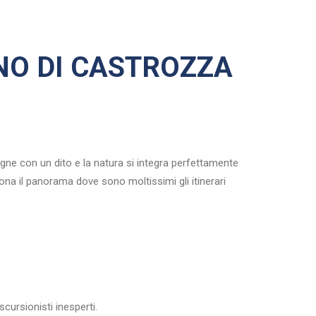
NO DI CASTROZZA
gne con un dito e la natura si integra perfettamente
ona il panorama dove sono moltissimi gli itinerari
cursionisti inesperti.